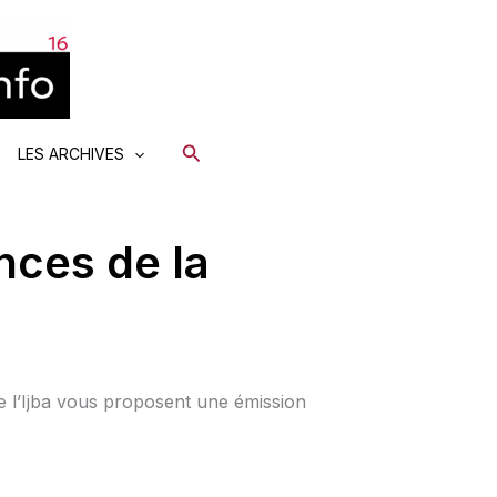
Rechercher
LES ARCHIVES
ces de la
 l’Ijba vous proposent une émission