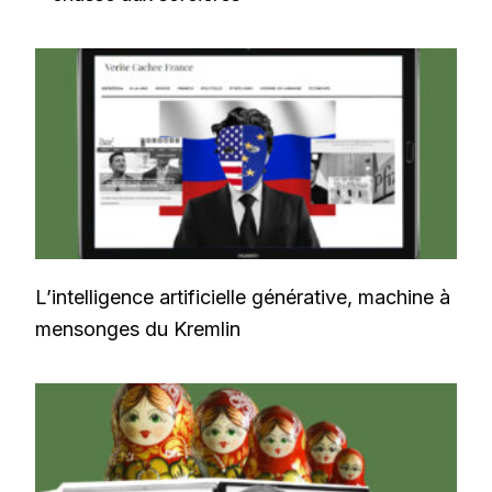
L’intelligence artificielle générative, machine à
mensonges du Kremlin