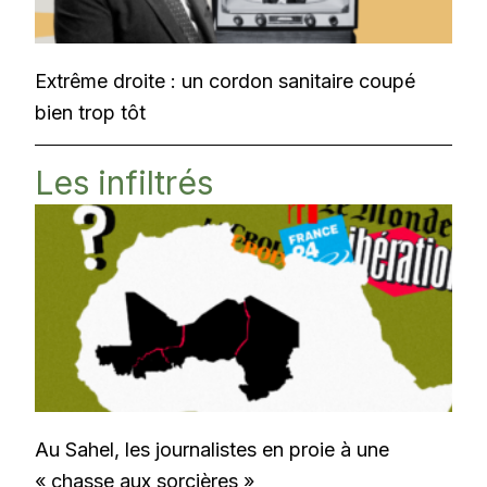
Extrême droite : un cordon sanitaire coupé
bien trop tôt
Les infiltrés
Au Sahel, les journalistes en proie à une
« chasse aux sorcières »