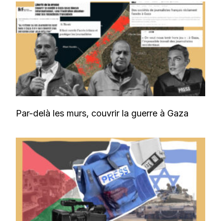
Par-delà les murs, couvrir la guerre à Gaza