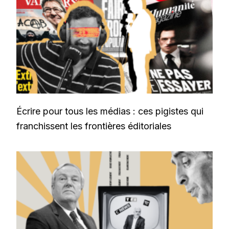
Écrire pour tous les médias : ces pigistes qui
franchissent les frontières éditoriales