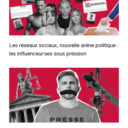
Les réseaux sociaux, nouvelle arène politique :
les influenceur·ses sous pression