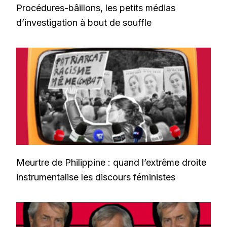
Procédures-bâillons, les petits médias
d’investigation à bout de souffle
Meurtre de Philippine : quand l’extrême droite
instrumentalise les discours féministes