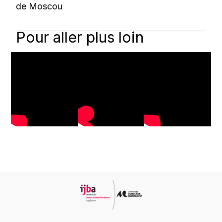
de Moscou
Pour aller plus loin