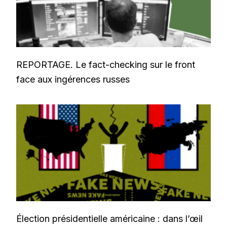
REPORTAGE. Le fact-checking sur le front
face aux ingérences russes
Élection présidentielle américaine : dans l’œil