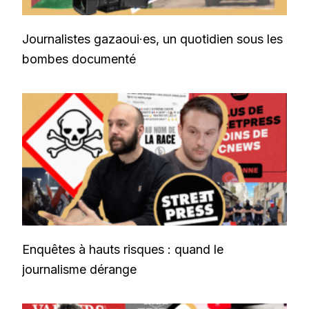
Journalistes gazaoui·es, un quotidien sous les
bombes documenté
Enquêtes à hauts risques : quand le
journalisme dérange