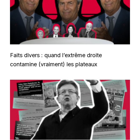
Faits divers : quand l’extrême droite
contamine (vraiment) les plateaux