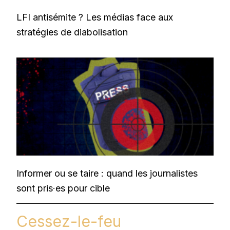
LFI antisémite ? Les médias face aux
stratégies de diabolisation
Informer ou se taire : quand les journalistes
sont pris·es pour cible
Cessez-le-feu